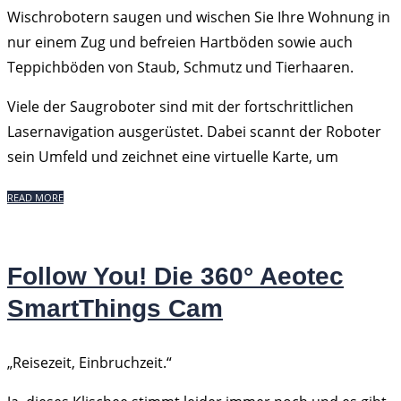
Wischrobotern saugen und wischen Sie Ihre Wohnung in
nur einem Zug und befreien Hartböden sowie auch
Teppichböden von Staub, Schmutz und Tierhaaren.
Viele der Saugroboter sind mit der fortschrittlichen
Lasernavigation ausgerüstet. Dabei scannt der Roboter
sein Umfeld und zeichnet eine virtuelle Karte, um
READ MORE
Follow You! Die 360° Aeotec
SmartThings Cam
„Reisezeit, Einbruchzeit.“