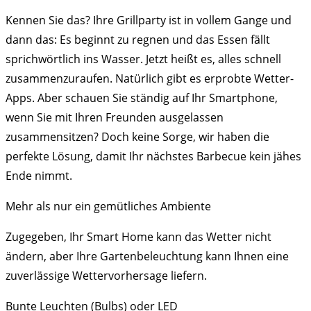
Kennen Sie das? Ihre Grillparty ist in vollem Gange und
dann das: Es beginnt zu regnen und das Essen fällt
sprichwörtlich ins Wasser. Jetzt heißt es, alles schnell
zusammenzuraufen. Natürlich gibt es erprobte Wetter-
Apps. Aber schauen Sie ständig auf Ihr Smartphone,
wenn Sie mit Ihren Freunden ausgelassen
zusammensitzen? Doch keine Sorge, wir haben die
perfekte Lösung, damit Ihr nächstes Barbecue kein jähes
Ende nimmt.
Mehr als nur ein gemütliches Ambiente
Zugegeben, Ihr Smart Home kann das Wetter nicht
ändern, aber Ihre Gartenbeleuchtung kann Ihnen eine
zuverlässige Wettervorhersage liefern.
Bunte Leuchten (Bulbs) oder LED