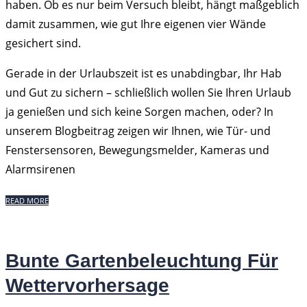
haben. Ob es nur beim Versuch bleibt, hängt maßgeblich
damit zusammen, wie gut Ihre eigenen vier Wände
gesichert sind.
Gerade in der Urlaubszeit ist es unabdingbar, Ihr Hab
und Gut zu sichern – schließlich wollen Sie Ihren Urlaub
ja genießen und sich keine Sorgen machen, oder? In
unserem Blogbeitrag zeigen wir Ihnen, wie Tür- und
Fenstersensoren, Bewegungsmelder, Kameras und
Alarmsirenen
READ MORE
Bunte Gartenbeleuchtung Für
Wettervorhersage