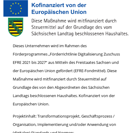
Dieses Unternehmen wird im Rahmen des
Förderprogrammes „Förderrichtlinie Digitalisierung Zuschuss
EFRE 2021 bis 2027“ aus Mitteln des Freistaates Sachsen und
der Europäischen Union gefördert (EFRE-Fondmittel). Diese
Maßnahme wird mitfinanziert durch Steuermittel auf
Grundlage des von den Abgeordneten des Sächsischen
Landtags beschlossenen Haushaltes. Kofinanziert von der
Europäischen Union.
Projektinhalt: Transformationsprojekt, Geschäftsprozess /
Organisation, Implementierung und/oder Anwendung von
(digitalen) Standards und Normen: