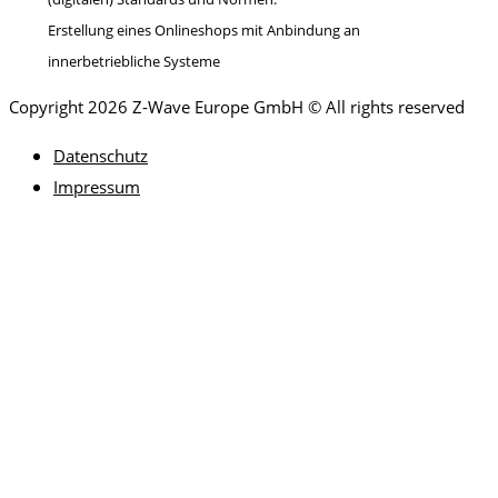
Erstellung eines Onlineshops mit Anbindung an
innerbetriebliche Systeme
Copyright 2026 Z-Wave Europe GmbH © All rights reserved
Datenschutz
Impressum