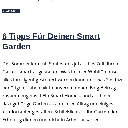
READ MORE
6 Tipps Für Deinen Smart
Garden
Der Sommer kommt. Spätestens jetzt ist es Zeit, Ihren
Garten smart zu gestalten. Was in Ihrer Wohlfühloase
alles intelligent gesteuert werden kann und was Sie dazu
benötigen, haben wir in unserem neuen Blog-Beitrag
zusammengefasst.Ein Smart Home – und auch der
dazugehörige Garten – kann Ihren Alltag um einiges
komfortabler gestalten. Schließlich soll Ihr Garten der
Erholung dienen und nicht in Arbeit ausarten.