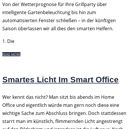
Von der Wetterprognose für Ihre Grillparty über
intelligente Gartenbeleuchtung bis hin zum
automatisierten Fenster schließen – in der künftigen
Saison überlassen wir all dies den smarten Helfern.
1. Die
READ MORE
Smartes Licht Im Smart Office
Wer kennt das nicht? Man sitzt bis abends im Home
Office und eigentlich würde man gern noch diese eine
wichtige Sache zum Abschluss bringen. Doch stattdessen
starrt man im künstlich, flimmernden Licht angestrengt