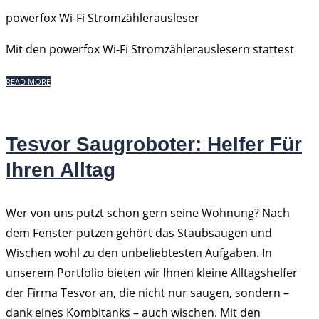
powerfox Wi-Fi Stromzählerausleser
Mit den powerfox Wi-Fi Stromzählerauslesern stattest
READ MORE
Tesvor Saugroboter: Helfer Für
Ihren Alltag
Wer von uns putzt schon gern seine Wohnung? Nach
dem Fenster putzen gehört das Staubsaugen und
Wischen wohl zu den unbeliebtesten Aufgaben. In
unserem Portfolio bieten wir Ihnen kleine Alltagshelfer
der Firma Tesvor an, die nicht nur saugen, sondern –
dank eines Kombitanks – auch wischen. Mit den