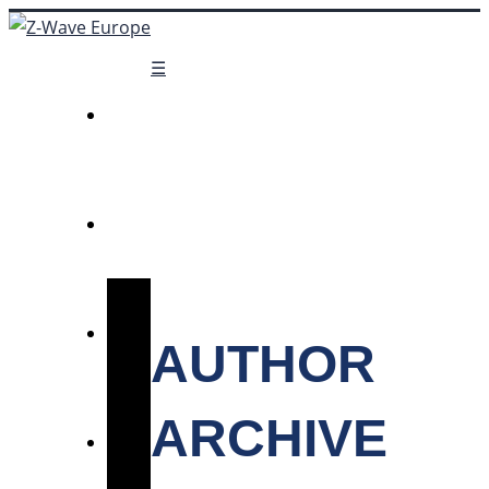
☰
AUTHOR
ARCHIVE