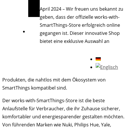
April 2024 – Wir freuen uns bekannt zu
geben, dass der offizielle works-with-
SmartThings-Store erfolgreich online
gegangen ist. Dieser innovative Shop
bietet eine exklusive Auswahl an
Produkten, die nahtlos mit dem Ökosystem von
SmartThings kompatibel sind.
Der works-with-SmartThings-Store ist die beste
Anlaufstelle für Verbraucher, die ihr Zuhause sicherer,
komfortabler und energiesparender gestalten möchten.
Von führenden Marken wie Nuki, Philips Hue, Yale,