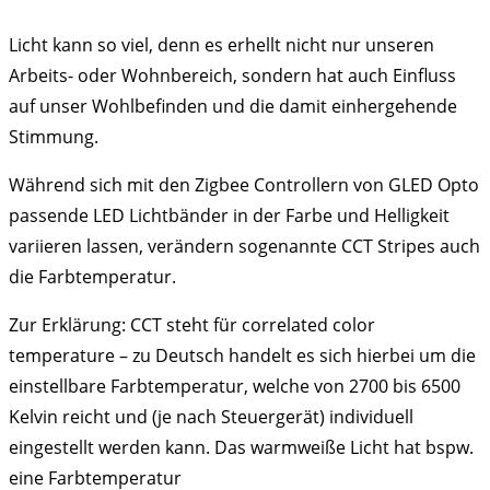
Licht kann so viel, denn es erhellt nicht nur unseren
Arbeits- oder Wohnbereich, sondern hat auch Einfluss
auf unser Wohlbefinden und die damit einhergehende
Stimmung.
Während sich mit den Zigbee Controllern von GLED Opto
passende LED Lichtbänder in der Farbe und Helligkeit
variieren lassen, verändern sogenannte CCT Stripes auch
die Farbtemperatur.
Zur Erklärung: CCT steht für correlated color
temperature – zu Deutsch handelt es sich hierbei um die
einstellbare Farbtemperatur, welche von 2700 bis 6500
Kelvin reicht und (je nach Steuergerät) individuell
eingestellt werden kann. Das warmweiße Licht hat bspw.
eine Farbtemperatur