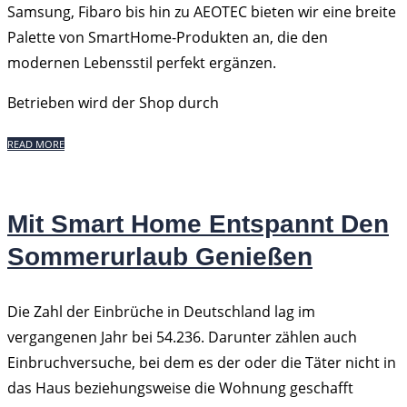
Samsung, Fibaro bis hin zu AEOTEC bieten wir eine breite
Palette von SmartHome-Produkten an, die den
modernen Lebensstil perfekt ergänzen.
Betrieben wird der Shop durch
READ MORE
Mit Smart Home Entspannt Den
Sommerurlaub Genießen
Die Zahl der Einbrüche in Deutschland lag im
vergangenen Jahr bei 54.236. Darunter zählen auch
Einbruchversuche, bei dem es der oder die Täter nicht in
das Haus beziehungsweise die Wohnung geschafft