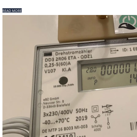
READ MORE