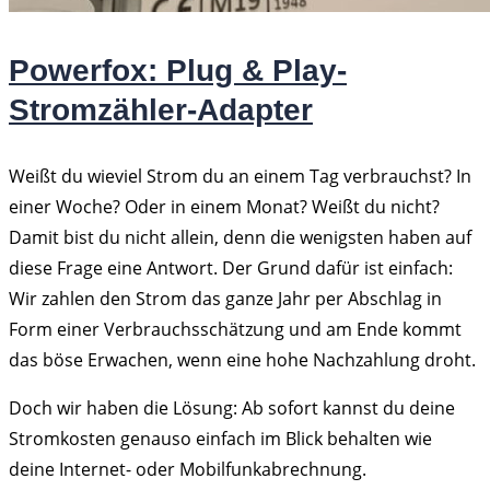
Powerfox: Plug & Play-
Stromzähler-Adapter
Weißt du wieviel Strom du an einem Tag verbrauchst? In
einer Woche? Oder in einem Monat? Weißt du nicht?
Damit bist du nicht allein, denn die wenigsten haben auf
diese Frage eine Antwort. Der Grund dafür ist einfach:
Wir zahlen den Strom das ganze Jahr per Abschlag in
Form einer Verbrauchsschätzung und am Ende kommt
das böse Erwachen, wenn eine hohe Nachzahlung droht.
Doch wir haben die Lösung: Ab sofort kannst du deine
Stromkosten genauso einfach im Blick behalten wie
deine Internet- oder Mobilfunkabrechnung.