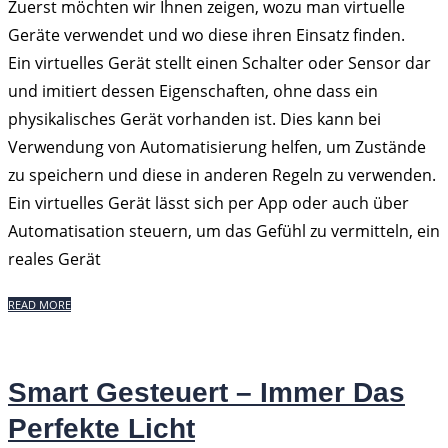
Zuerst möchten wir Ihnen zeigen, wozu man virtuelle
Geräte verwendet und wo diese ihren Einsatz finden.
Ein virtuelles Gerät stellt einen Schalter oder Sensor dar
und imitiert dessen Eigenschaften, ohne dass ein
physikalisches Gerät vorhanden ist. Dies kann bei
Verwendung von Automatisierung helfen, um Zustände
zu speichern und diese in anderen Regeln zu verwenden.
Ein virtuelles Gerät lässt sich per App oder auch über
Automatisation steuern, um das Gefühl zu vermitteln, ein
reales Gerät
READ MORE
Smart Gesteuert – Immer Das
Perfekte Licht