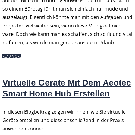
auf den Bildschirm und irgendwie ist die Luft raus. Nach
so einem Bürotag fühlt man sich einfach nur müde und
ausgelaugt. Eigentlich könnte man mit den Aufgaben und
Projekten viel weiter sein, wenn diese Müdigkeit nicht
wäre. Doch wie kann man es schaffen, sich so fit und vital
zu fühlen, als würde man gerade aus dem Urlaub
READ MORE
Virtuelle Geräte Mit Dem Aeotec
Smart Home Hub Erstellen
In diesen Blogbeitrag zeigen wir Ihnen, wie Sie virtuelle
Geräte erstellen und diese anschließend in der Praxis
anwenden können.