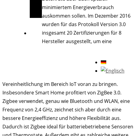
minimiertem Energieverbrauch
auskommen sollen. Im Dezember 2016
wurden für das Protokoll Version 3.0
insgesamt 20 Zertifizierungen für 8
Hersteller ausgestellt, um eine
Vereinheitlichung im Bereich IoT voran zu bringen.
Insbesondere Smart Home profitiert von ZigBee 3.0.
Zigbee verwendet, genau wie Bluetooth und WLAN, eine
Frequenz von 2,4 GHz, zeichnet sich aber durch eine
bessere Energieeffizienz und höhere Flexibilität aus.
Dadurch ist Zigbee ideal für batteriebetriebene Sensoren
und Thermostate. Außerdem gibt es zahlreiche weitere