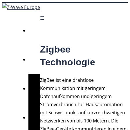
☰
Zigbee
Technologie
ZigBee ist eine drahtlose
Kommunikation mit geringem
Datenaufkommen und geringem
Stromverbrauch zur Hausautomation
mit Schwerpunkt auf kurzreichweitigen
Netzwerken von bis 100 Metern. Die
ZigBee-Geräte kommunizieren in einem