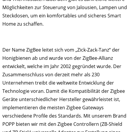
Möglichkeiten zur Steuerung von Jalousien, Lampen und
Steckdosen, um ein komfortables und sicheres Smart
Home zu schaffen.
Der Name ZigBee leitet sich vom „Zick-Zack-Tanz“ der
Honigbienen ab und wurde von der ZigBee-Allianz
entwickelt, welche im Jahr 2002 gegründet wurde. Der
Zusammenschluss von derzeit mehr als 230
Unternehmen treibt die weltweite Entwicklung der
Technologie voran. Damit die Kompatibilität der Zigbee
Geräte unterschiedlicher Hersteller gewährleistet ist,
implementieren die meisten Zigbee Gateways
verschiedene Profile des Standards. Mit unserem Brand
POPP bieten wir mit den Zigbee Controllern (ZB-Shield