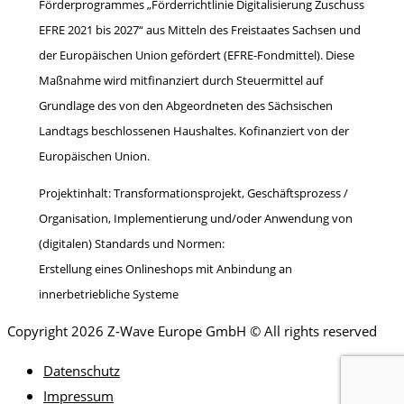
Förderprogrammes „Förderrichtlinie Digitalisierung Zuschuss
EFRE 2021 bis 2027“ aus Mitteln des Freistaates Sachsen und
der Europäischen Union gefördert (EFRE-Fondmittel). Diese
Maßnahme wird mitfinanziert durch Steuermittel auf
Grundlage des von den Abgeordneten des Sächsischen
Landtags beschlossenen Haushaltes. Kofinanziert von der
Europäischen Union.
Projektinhalt: Transformationsprojekt, Geschäftsprozess /
Organisation, Implementierung und/oder Anwendung von
(digitalen) Standards und Normen:
Erstellung eines Onlineshops mit Anbindung an
innerbetriebliche Systeme
Copyright 2026 Z-Wave Europe GmbH © All rights reserved
Datenschutz
Impressum