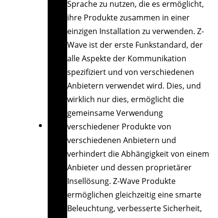
Sprache zu nutzen, die es ermöglicht,
ihre Produkte zusammen in einer
einzigen Installation zu verwenden. Z-
Wave ist der erste Funkstandard, der
alle Aspekte der Kommunikation
spezifiziert und von verschiedenen
Anbietern verwendet wird. Dies, und
wirklich nur dies, ermöglicht die
gemeinsame Verwendung
verschiedener Produkte von
verschiedenen Anbietern und
verhindert die Abhängigkeit von einem
Anbieter und dessen proprietärer
Insellösung. Z-Wave Produkte
ermöglichen gleichzeitig eine smarte
Beleuchtung, verbesserte Sicherheit,