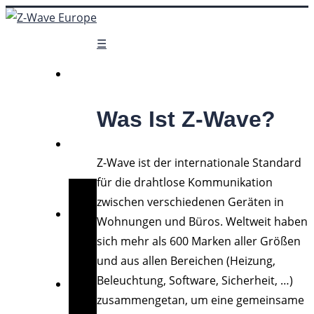
☰
Was Ist Z-Wave?
Z-Wave ist der internationale Standard
für die drahtlose Kommunikation
zwischen verschiedenen Geräten in
Wohnungen und Büros. Weltweit haben
sich mehr als 600 Marken aller Größen
und aus allen Bereichen (Heizung,
Beleuchtung, Software, Sicherheit, …)
zusammengetan, um eine gemeinsame