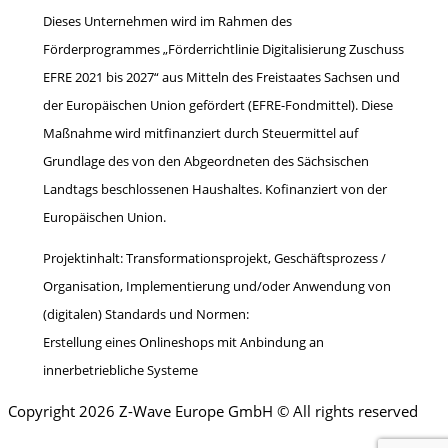
Dieses Unternehmen wird im Rahmen des
Förderprogrammes „Förderrichtlinie Digitalisierung Zuschuss
EFRE 2021 bis 2027“ aus Mitteln des Freistaates Sachsen und
der Europäischen Union gefördert (EFRE-Fondmittel). Diese
Maßnahme wird mitfinanziert durch Steuermittel auf
Grundlage des von den Abgeordneten des Sächsischen
Landtags beschlossenen Haushaltes. Kofinanziert von der
Europäischen Union.
Projektinhalt: Transformationsprojekt, Geschäftsprozess /
Organisation, Implementierung und/oder Anwendung von
(digitalen) Standards und Normen:
Erstellung eines Onlineshops mit Anbindung an
innerbetriebliche Systeme
Copyright 2026 Z-Wave Europe GmbH © All rights reserved