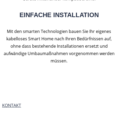
EINFACHE INSTALLATION
Mit den smarten Technologien bauen Sie Ihr eigenes
kabelloses Smart Home nach Ihren Bedürfnissen auf,
ohne dass bestehende Installationen ersetzt und
aufwändige Umbaumaßnahmen vorgenommen werden
müssen.
SIE HABEN FRAGEN ZU
DEN TECHNOLOGIEN?
KONTAKT