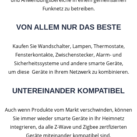
Funknetz zu betreiben.
VON ALLEM NUR DAS BESTE
Kaufen Sie Wandschalter, Lampen, Thermostate,
Fensterkontakte, Zwischenstecker, Alarm- und
Sicherheitssysteme und andere smarte Geräte,
um diese Geräte in Ihrem Netzwerk zu kombinieren.
UNTEREINANDER KOMPATIBEL
Auch wenn Produkte vom Markt verschwinden, können
Sie immer wieder smarte Geräte in Ihr Heimnetz
integrieren, da alle Z-Wave und Zigbee zertfizierten
Geräte miteinander kompatibel sind.