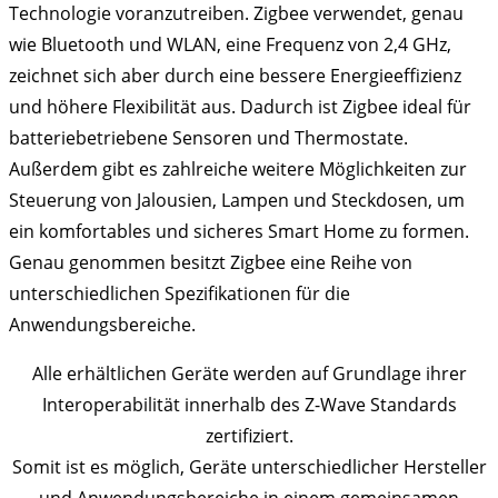
Technologie voranzutreiben. Zigbee verwendet, genau
wie Bluetooth und WLAN, eine Frequenz von 2,4 GHz,
zeichnet sich aber durch eine bessere Energieeffizienz
und höhere Flexibilität aus. Dadurch ist Zigbee ideal für
batteriebetriebene Sensoren und Thermostate.
Außerdem gibt es zahlreiche weitere Möglichkeiten zur
Steuerung von Jalousien, Lampen und Steckdosen, um
ein komfortables und sicheres Smart Home zu formen.
Genau genommen besitzt Zigbee eine Reihe von
unterschiedlichen Spezifikationen für die
Anwendungsbereiche.
Alle erhältlichen Geräte werden auf Grundlage ihrer
Interoperabilität innerhalb des Z-Wave Standards
zertifiziert.
Somit ist es möglich, Geräte unterschiedlicher Hersteller
und Anwendungsbereiche in einem gemeinsamen