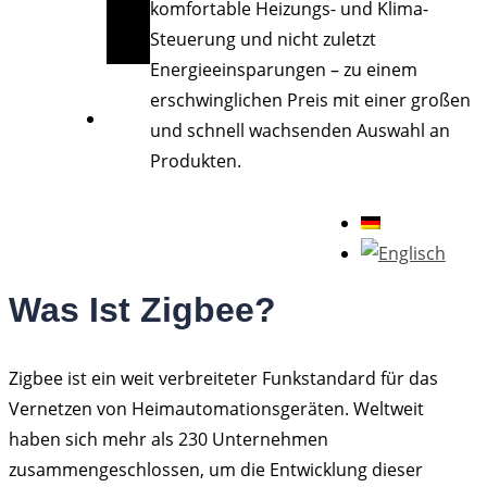
komfortable Heizungs- und Klima-
Steuerung und nicht zuletzt
Energieeinsparungen – zu einem
erschwinglichen Preis mit einer großen
und schnell wachsenden Auswahl an
Produkten.
Was Ist Zigbee?
Zigbee ist ein weit verbreiteter Funkstandard für das
Vernetzen von Heimautomationsgeräten. Weltweit
haben sich mehr als 230 Unternehmen
zusammengeschlossen, um die Entwicklung dieser