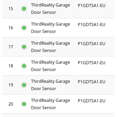
ThirdReality Garage
P1GDTSA1-EU
15
Door Sensor
ThirdReality Garage
P1GDTSA1-EU
16
Door Sensor
ThirdReality Garage
P1GDTSA1-EU
17
Door Sensor
ThirdReality Garage
P1GDTSA1-EU
18
Door Sensor
ThirdReality Garage
P1GDTSA1-EU
19
Door Sensor
ThirdReality Garage
P1GDTSA1-EU
20
Door Sensor