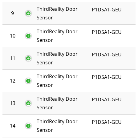
ThirdReality Door
P1DSA1-GEU
9
Sensor
ThirdReality Door
P1DSA1-GEU
10
Sensor
ThirdReality Door
P1DSA1-GEU
11
Sensor
ThirdReality Door
P1DSA1-GEU
12
Sensor
ThirdReality Door
P1DSA1-GEU
13
Sensor
ThirdReality Door
P1DSA1-GEU
14
Sensor