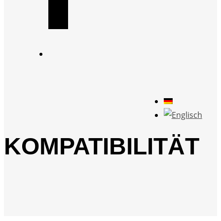
KOMPATIBILITÄT