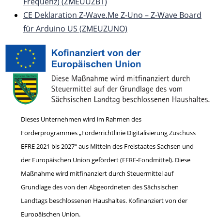
Frequenz) (ZMEUUZB1)
CE Deklaration Z-Wave.Me Z-Uno – Z-Wave Board
für Arduino US (ZMEUZUNO)
Dieses Unternehmen wird im Rahmen des
Förderprogrammes „Förderrichtlinie Digitalisierung Zuschuss
EFRE 2021 bis 2027“ aus Mitteln des Freistaates Sachsen und
der Europäischen Union gefördert (EFRE-Fondmittel). Diese
Maßnahme wird mitfinanziert durch Steuermittel auf
Grundlage des von den Abgeordneten des Sächsischen
Landtags beschlossenen Haushaltes. Kofinanziert von der
Europäischen Union.