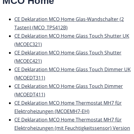
MCO Home
CE Deklaration MCO Home Glas-Wandschalter (2
Tasten) (MCO_TPS412B)
CE Deklaration MCO Home Glass Touch Shutter UK
(MCOEC321)
CE Deklaration MCO Home Glass Touch Shutter
(MCOEC421)
CE Deklaration MCO Home Glass Touch Dimmer UK
(MCOEDT311)
CE Deklaration MCO Home Glass Touch Dimmer
(MCOEDT411)
CE Deklaration MCO Home Thermostat MH7 für
Elektroheizungen (MCOEMH7-EH)
CE Deklaration MCO Home Thermostat MH7 für
Elektroheizungen (mit Feuchtigkeitssensor) Version