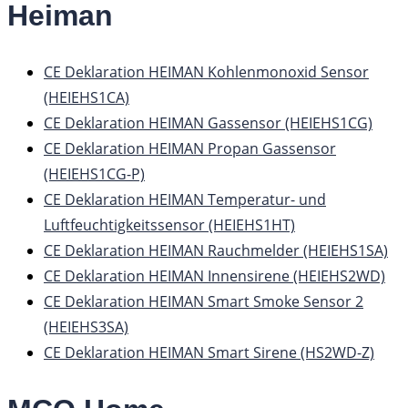
Heiman
CE Deklaration HEIMAN Kohlenmonoxid Sensor
(HEIEHS1CA)
CE Deklaration HEIMAN Gassensor (HEIEHS1CG)
CE Deklaration HEIMAN Propan Gassensor
(HEIEHS1CG-P)
CE Deklaration HEIMAN Temperatur- und
Luftfeuchtigkeitssensor (HEIEHS1HT)
CE Deklaration HEIMAN Rauchmelder (HEIEHS1SA)
CE Deklaration HEIMAN Innensirene (HEIEHS2WD)
CE Deklaration HEIMAN Smart Smoke Sensor 2
(HEIEHS3SA)
CE Deklaration HEIMAN Smart Sirene (HS2WD-Z)