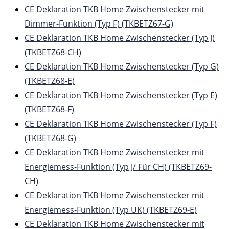
CE Deklaration TKB Home Zwischenstecker mit
Dimmer-Funktion (Typ F) (TKBETZ67-G)
CE Deklaration TKB Home Zwischenstecker (Typ J)
(TKBETZ68-CH)
CE Deklaration TKB Home Zwischenstecker (Typ G)
(TKBETZ68-E)
CE Deklaration TKB Home Zwischenstecker (Typ E)
(TKBETZ68-F)
CE Deklaration TKB Home Zwischenstecker (Typ F)
(TKBETZ68-G)
CE Deklaration TKB Home Zwischenstecker mit
Energiemess-Funktion (Typ J/ Für CH) (TKBETZ69-
CH)
CE Deklaration TKB Home Zwischenstecker mit
Energiemess-Funktion (Typ UK) (TKBETZ69-E)
CE Deklaration TKB Home Zwischenstecker mit