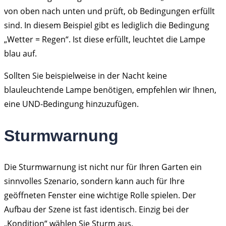
von oben nach unten und prüft, ob Bedingungen erfüllt
sind. In diesem Beispiel gibt es lediglich die Bedingung
„Wetter = Regen“. Ist diese erfüllt, leuchtet die Lampe
blau auf.
Sollten Sie beispielweise in der Nacht keine
blauleuchtende Lampe benötigen, empfehlen wir Ihnen,
eine UND-Bedingung hinzuzufügen.
Sturmwarnung
Die Sturmwarnung ist nicht nur für Ihren Garten ein
sinnvolles Szenario, sondern kann auch für Ihre
geöffneten Fenster eine wichtige Rolle spielen. Der
Aufbau der Szene ist fast identisch. Einzig bei der
„Kondition“ wählen Sie Sturm aus.