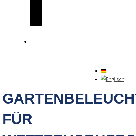
GARTENBELEUCH
FÜR