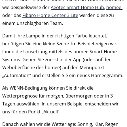
wie beispielsweise der
Aeotec Smart Home Hub
,
homee
oder das
Fibaro Home Center 3 Lite
werden diese zu
einem unschlagbaren Team.
Damit Ihre Lampe in der richtigen Farbe leuchtet,
benötigen Sie eine kleine Szene. Im Beispiel zeigen wir
Ihnen die Umsetzung mittels des homee Smart Home
Systems. Gehen Sie zuerst in der App (oder auf der
Weboberfläche des homee) auf den Menüpunkt
„Automation“ und erstellen Sie ein neues Homeegramm.
Als WENN-Bedingung können Sie direkt die
Wetterprognose für morgen, übermorgen oder in 3
Tagen auswählen. In unserem Beispiel entscheiden wir
uns für den Punkt „Aktuell“.
Danach wählen wir die Wetterlage: Sonnig, Klar, Regen,