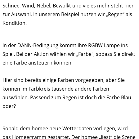
Schnee, Wind, Nebel, Bewölkt und vieles mehr steht hier
zur Auswahl. In unserem Beispiel nutzen wir „Regen“ als
Kondition.
In der DANN-Bedingung kommt Ihre RGBW Lampe ins
Spiel. Bei der Aktion wählen wir „Farbe“, sodass Sie direkt
eine Farbe ansteuern können.
Hier sind bereits einige Farben vorgegeben, aber Sie
können im Farbkreis tausende andere Farben
auswählen. Passend zum Regen ist doch die Farbe Blau
oder?
Sobald dem homee neue Wetterdaten vorliegen, wird
das Homeegramm gestartet. Der homee „liest“ die Szene