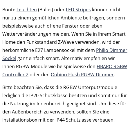
Bunte
Leuchten
(Bulbs) oder
LED Stripes
können nicht
nur zu einem gemütlichen Ambiente beitragen, sondern
beispielsweise auch offene Fenster oder eben
Wetterveränderungen melden. Wenn Sie in Ihrem Smart
Home den Funkstandard Z-Wave verwenden, wird der
herkömmliche E27 Lampensockel mit dem
Philio Dimmer
Sockel
ganz einfach smart. Alternativ empfehlen wir
Ihnen RGBW Module wie beispielweise den
FIBARO RGBW
Controller 2
oder den
Qubino Flush RGBW Dimmer
.
Bitte beachten Sie, dass die RGBW Unterputzmodule
lediglich die IP20 Schutzklasse besitzen und somit nur für
die Nutzung im Innenbereich geeignet sind. Um diese für
den Außenbereich zu verwenden, sollten Sie eine
Installationsbox mit der IP44 Schutzlasse verbauen.