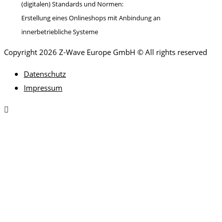
(digitalen) Standards und Normen:
Erstellung eines Onlineshops mit Anbindung an
innerbetriebliche Systeme
Copyright 2026 Z-Wave Europe GmbH © All rights reserved
Datenschutz
Impressum