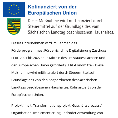
Dieses Unternehmen wird im Rahmen des
Förderprogrammes „Förderrichtlinie Digitalisierung Zuschuss
EFRE 2021 bis 2027“ aus Mitteln des Freistaates Sachsen und
der Europäischen Union gefördert (EFRE-Fondmittel). Diese
Maßnahme wird mitfinanziert durch Steuermittel auf
Grundlage des von den Abgeordneten des Sächsischen
Landtags beschlossenen Haushaltes. Kofinanziert von der
Europäischen Union.
Projektinhalt: Transformationsprojekt, Geschäftsprozess /
Organisation, Implementierung und/oder Anwendung von