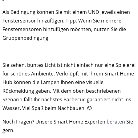
Als Bedingung können Sie mit einem UND jeweils einen
Fenstersensor hinzufügen. Tipp: Wenn Sie mehrere
Fenstersensoren hinzufügen möchten, nutzen Sie die
Gruppenbedingung.
Sie sehen, buntes Licht ist nicht einfach nur eine Spielerei
für schönes Ambiente. Verknüpft mit Ihrem Smart Home
Hub können die Lampen Ihnen eine visuelle
Rückmeldung geben. Mit dem oben beschriebenen
Szenario fällt Ihr nächstes Barbecue garantiert nicht ins
Wasser. Viel Spaß beim Nachbauen! 😉
Noch Fragen? Unsere Smart Home Experten
beraten
Sie
gern.