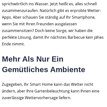
sprichwörtlich ins Wasser. Jetzt heißt es, alles schnell
zusammenzuraufen. Natürlich gibt es erprobte Wetter-
Apps. Aber schauen Sie ständig auf Ihr Smartphone,
wenn Sie mit Ihren Freunden ausgelassen
zusammensitzen? Doch keine Sorge, wir haben die
perfekte Lösung, damit Ihr nächstes Barbecue kein jähes
Ende nimmt.
Mehr Als Nur Ein
Gemütliches Ambiente
Zugegeben, Ihr Smart Home kann das Wetter nicht
ändern, aber Ihre Gartenbeleuchtung kann Ihnen eine
zuverlässige Wettervorhersage liefern.