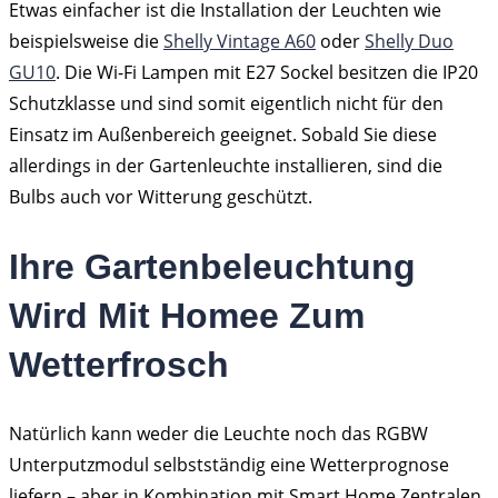
Etwas einfacher ist die Installation der Leuchten wie
beispielsweise die
Shelly Vintage A60
oder
Shelly Duo
GU10
. Die Wi-Fi Lampen mit E27 Sockel besitzen die IP20
Schutzklasse und sind somit eigentlich nicht für den
Einsatz im Außenbereich geeignet. Sobald Sie diese
allerdings in der Gartenleuchte installieren, sind die
Bulbs auch vor Witterung geschützt.
Ihre Gartenbeleuchtung
Wird Mit Homee Zum
Wetterfrosch
Natürlich kann weder die Leuchte noch das RGBW
Unterputzmodul selbstständig eine Wetterprognose
liefern – aber in Kombination mit Smart Home Zentralen,