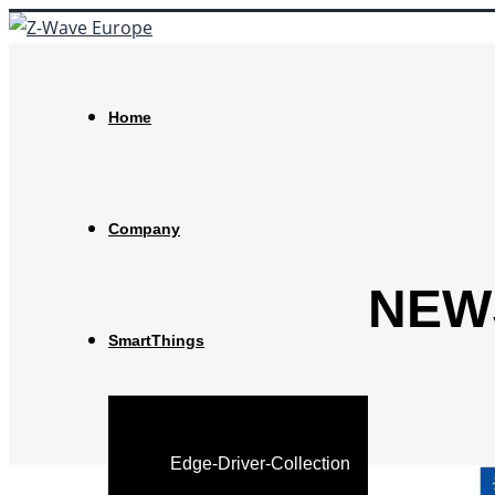
Home
Company
NEW
SmartThings
Edge-Driver-Collection