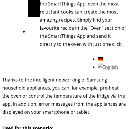
the SmartThings App, even the most
reluctant cooks can create the most
amazing recipes. Simply find your
favourite recipe in the “Oven” section of
the SmartThings App and send it
directly to the oven with just one click.
Thanks to the intelligent networking of Samsung
household appliances, you can, for example, pre-heat
the oven or control the temperature of the fridge via the
app. In addition, error messages from the appliances are
displayed on your smartphone or tablet.
Used for this scenario: