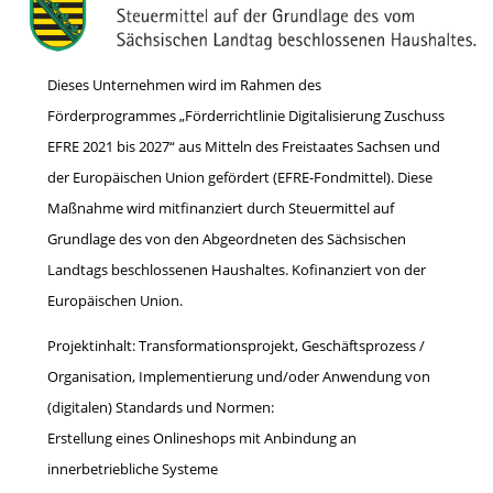
Dieses Unternehmen wird im Rahmen des
Förderprogrammes „Förderrichtlinie Digitalisierung Zuschuss
EFRE 2021 bis 2027“ aus Mitteln des Freistaates Sachsen und
der Europäischen Union gefördert (EFRE-Fondmittel). Diese
Maßnahme wird mitfinanziert durch Steuermittel auf
Grundlage des von den Abgeordneten des Sächsischen
Landtags beschlossenen Haushaltes. Kofinanziert von der
Europäischen Union.
Projektinhalt: Transformationsprojekt, Geschäftsprozess /
Organisation, Implementierung und/oder Anwendung von
(digitalen) Standards und Normen:
Erstellung eines Onlineshops mit Anbindung an
innerbetriebliche Systeme