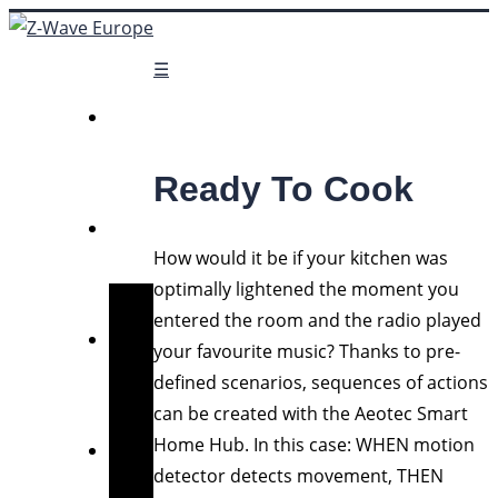
☰
Ready To Cook
How would it be if your kitchen was
optimally lightened the moment you
entered the room and the radio played
your favourite music? Thanks to pre-
defined scenarios, sequences of actions
can be created with the Aeotec Smart
Home Hub. In this case: WHEN motion
detector detects movement, THEN