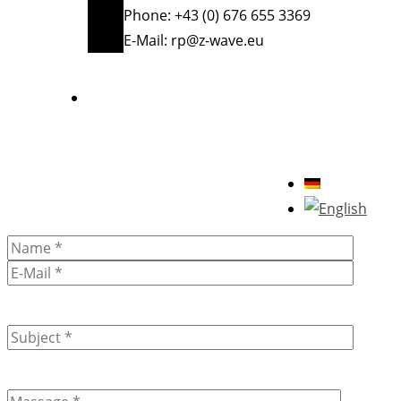
Phone: +43 (0) 676 655 3369
E-Mail:
rp@z-wave.eu