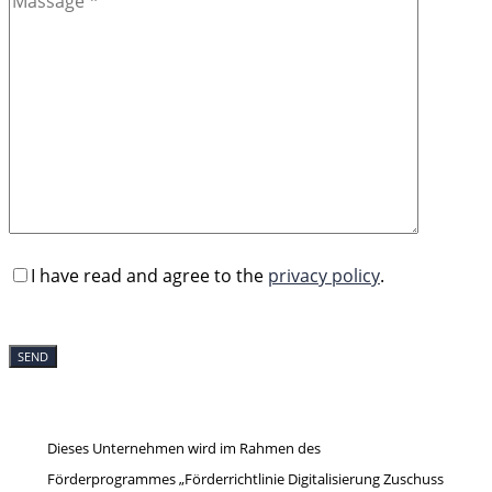
I have read and agree to the
privacy policy
.
Dieses Unternehmen wird im Rahmen des
Förderprogrammes „Förderrichtlinie Digitalisierung Zuschuss