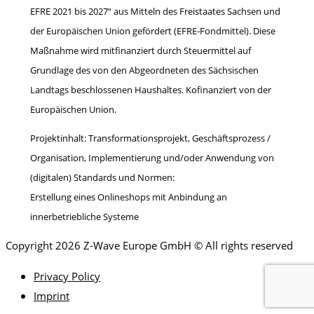
EFRE 2021 bis 2027“ aus Mitteln des Freistaates Sachsen und
der Europäischen Union gefördert (EFRE-Fondmittel). Diese
Maßnahme wird mitfinanziert durch Steuermittel auf
Grundlage des von den Abgeordneten des Sächsischen
Landtags beschlossenen Haushaltes. Kofinanziert von der
Europäischen Union.
Projektinhalt: Transformationsprojekt, Geschäftsprozess /
Organisation, Implementierung und/oder Anwendung von
(digitalen) Standards und Normen:
Erstellung eines Onlineshops mit Anbindung an
innerbetriebliche Systeme
Copyright 2026 Z-Wave Europe GmbH © All rights reserved
Privacy Policy
Imprint