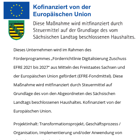
Dieses Unternehmen wird im Rahmen des
Förderprogrammes „Förderrichtlinie Digitalisierung Zuschuss
EFRE 2021 bis 2027“ aus Mitteln des Freistaates Sachsen und
der Europäischen Union gefördert (EFRE-Fondmittel). Diese
Maßnahme wird mitfinanziert durch Steuermittel auf
Grundlage des von den Abgeordneten des Sächsischen
Landtags beschlossenen Haushaltes. Kofinanziert von der
Europäischen Union.
Projektinhalt: Transformationsprojekt, Geschäftsprozess /
Organisation, Implementierung und/oder Anwendung von