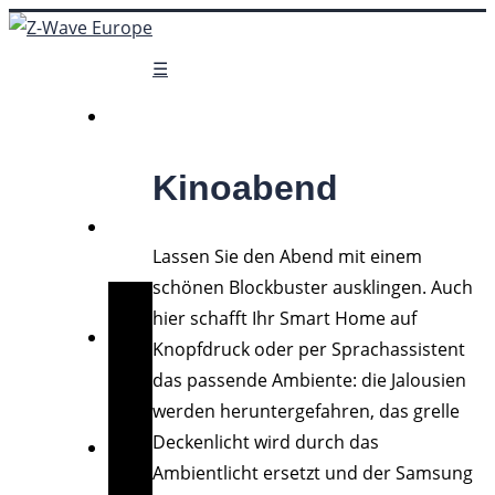
☰
Kinoabend
Lassen Sie den Abend mit einem
schönen Blockbuster ausklingen. Auch
hier schafft Ihr Smart Home auf
Knopfdruck oder per Sprachassistent
das passende Ambiente: die Jalousien
werden heruntergefahren, das grelle
Deckenlicht wird durch das
Ambientlicht ersetzt und der Samsung