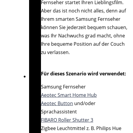
Fernseher startet Ihren Lieblingsfilm.
Aber das ist noch nicht alles, denn auf
Ihrem smarten Samsung Fernseher
können Sie jederzeit bequem schauen,
was Ihr Nachwuchs grad macht, ohne
Ihre bequeme Position auf der Couch
zu verlassen.
Für dieses Szenario wird verwendet:
Samsung Fernseher
Aeotec Smart Home Hub
Aeotec Button
und/oder
Sprachassistent
FIBARO Roller Shutter 3
Zigbee Leuchtmittel z. B. Philips Hue